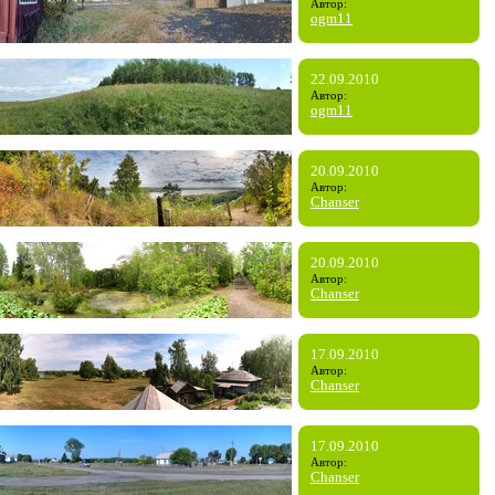
Автор:
ogm11
22.09.2010
Автор:
ogm11
20.09.2010
Автор:
Chanser
20.09.2010
Автор:
Chanser
17.09.2010
Автор:
Chanser
17.09.2010
Автор:
Chanser