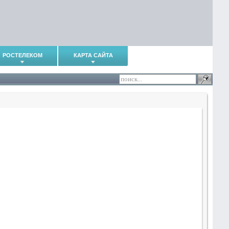
РОСТЕЛЕКОМ
КАРТА САЙТА