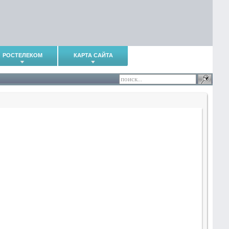
РОСТЕЛЕКОМ
КАРТА САЙТА