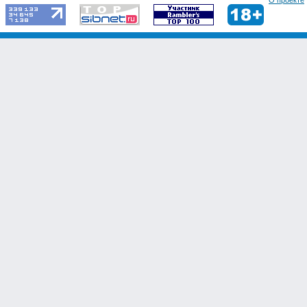
О проекте