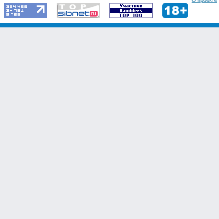
О проекте