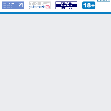
О проекте