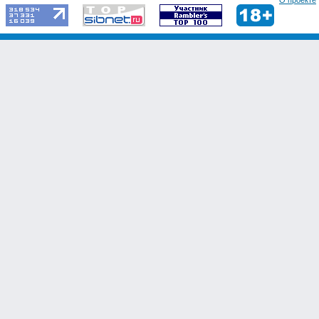
О проекте