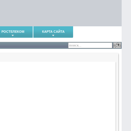
РОСТЕЛЕКОМ
КАРТА САЙТА