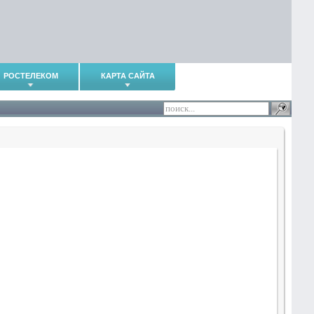
РОСТЕЛЕКОМ
КАРТА САЙТА