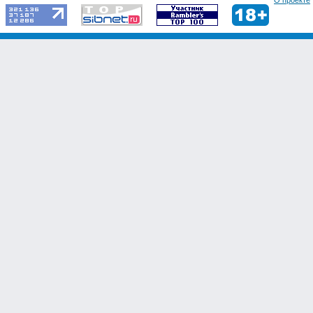
О проекте