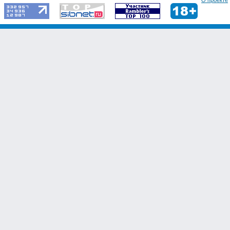
О проекте