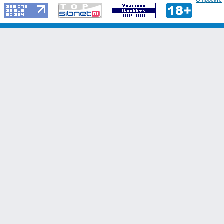
О проекте