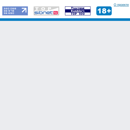
О проекте