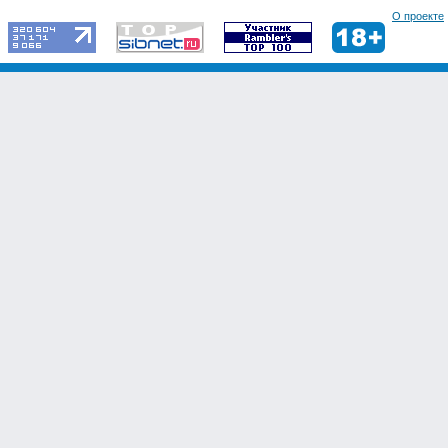
О проекте