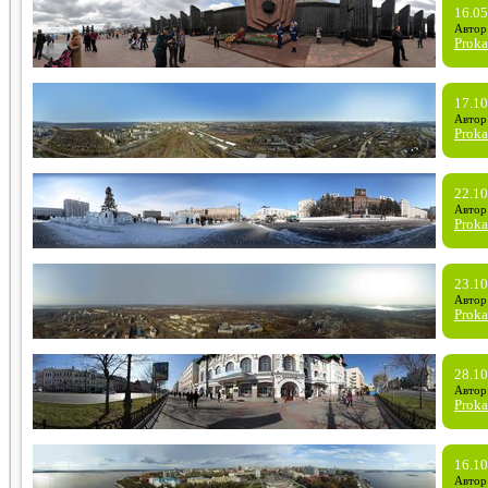
16.05
Автор
Proka
17.10
Автор
Proka
22.10
Автор
Proka
23.10
Автор
Proka
28.10
Автор
Proka
16.10
Автор