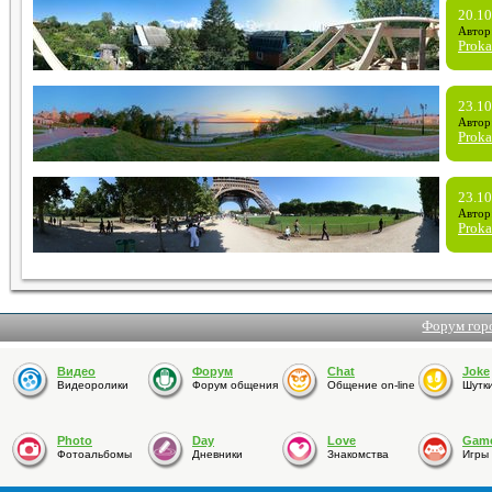
20.10
Автор
Proka
23.10
Автор
Proka
23.10
Автор
Proka
Форум гор
Видео
Форум
Chat
Joke
Видеоролики
Форум общения
Общение on-line
Шутк
Photo
Day
Love
Gam
Фотоальбомы
Дневники
Знакомства
Игры