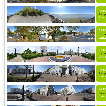
23.10
Автор
Proka
23.10
Автор
Proka
23.10
Автор
Proka
28.10
Автор
Proka
28.10
Автор
Proka