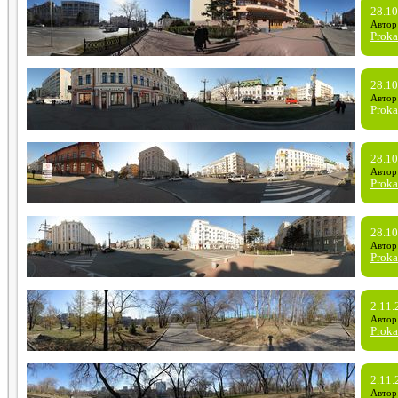
28.10
Автор
Proka
28.10
Автор
Proka
28.10
Автор
Proka
28.10
Автор
Proka
2.11.
Автор
Proka
2.11.
Автор