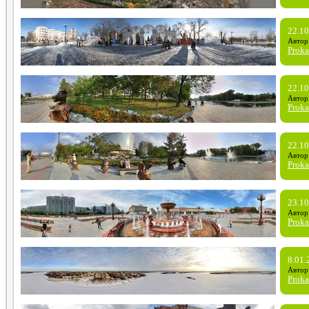
22.10
Автор
Proka
22.10
Автор
Proka
22.10
Автор
Proka
23.10
Автор
Proka
8.01.
Автор
Proka