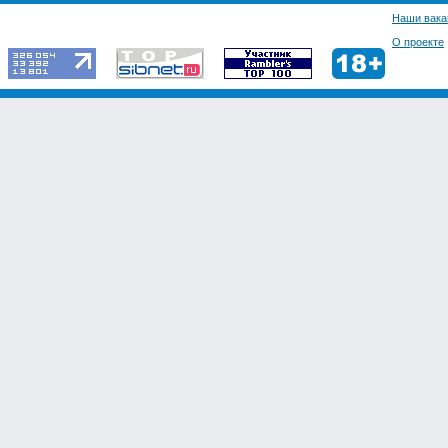
Наши вака
О проекте