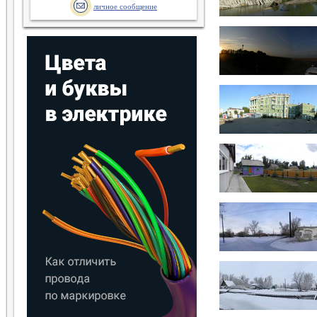
личное сообщение