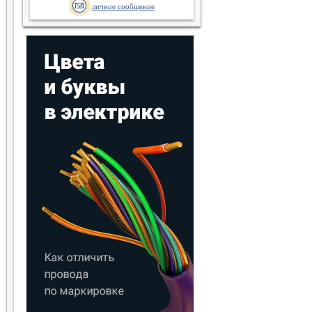
личное сообщение