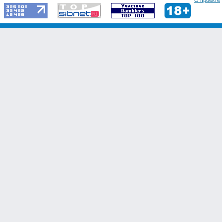
О проекте