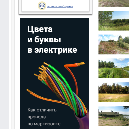
личное сообщение